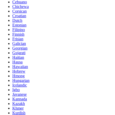
Cebuano
Chichewa
Corsican
Croatian
Dutch
Estonian
Filipino
Finnish
Frisian
Galician
Georgian
Gujarati
Haitian
Hausa
Hawaiian
Hebrew
Hmong
Hungarian
Icelandic
Igbo
Javanese
Kannada
Kazakh
Khmer
Kurdish